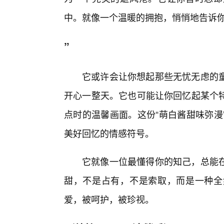
中。就像一个温暖的拥抱，悄悄地告诉你
”
它或许会让你想起那些无忧无虑的
开心一整天。它也可能让你回忆起某个
点时的温馨画面。这份“萌白酱甜味弥漫
美好回忆的情感符号。
它就像一位最懂得你的知己，总能
甜，不是占有，不是索取，而是一种全
爱，被呵护，被珍视。