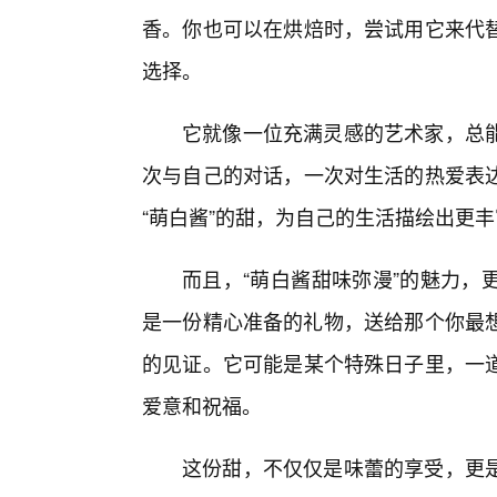
香。你也可以在烘焙时，尝试用它来代替
选择。
它就像一位充满灵感的艺术家，总
次与自己的对话，一次对生活的热爱表
“萌白酱”的甜，为自己的生活描绘出更
而且，“萌白酱甜味弥漫”的魅力，
是一份精心准备的礼物，送给那个你最想
的见证。它可能是某个特殊日子里，一
爱意和祝福。
这份甜，不仅仅是味蕾的享受，更是