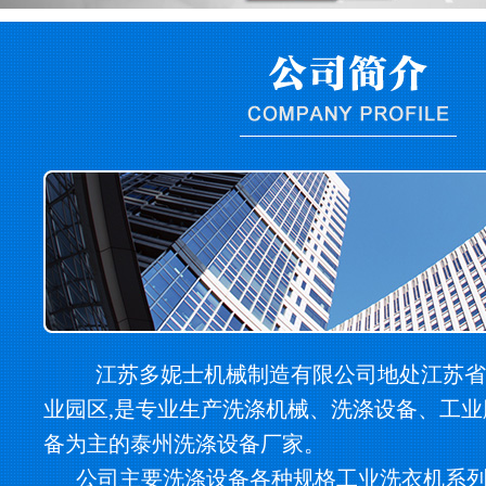
江苏多妮士机械制造有限公司地处江苏省
业园区,是专业生产洗涤机械、洗涤设备、工
备为主的泰州洗涤设备厂家。
公司主要洗涤设备各种规格工业洗衣机系列