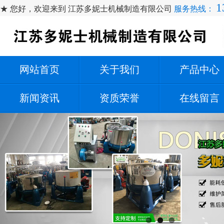
1
★ 您好，欢迎来到 江苏多妮士机械制造有限公司
服务热线：
网站首页
关于我们
产品中心
新闻资讯
资质荣誉
在线留言