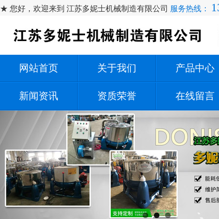
1
★ 您好，欢迎来到 江苏多妮士机械制造有限公司
服务热线：
网站首页
关于我们
产品中心
新闻资讯
资质荣誉
在线留言