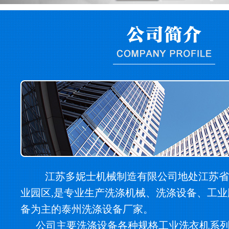
江苏多妮士机械制造有限公司地处江苏省
业园区,是专业生产洗涤机械、洗涤设备、工
备为主的泰州洗涤设备厂家。
公司主要洗涤设备各种规格工业洗衣机系列