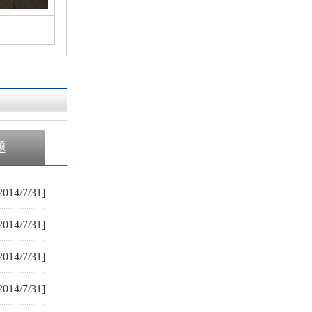
题
2014/7/31]
2014/7/31]
2014/7/31]
2014/7/31]