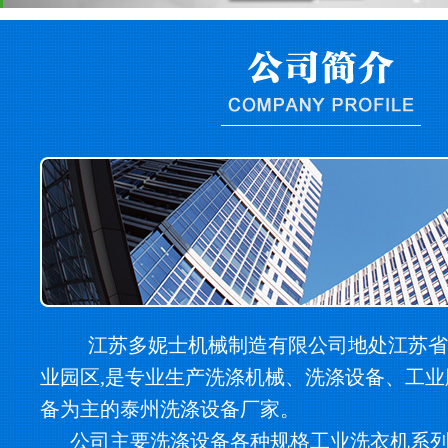
江苏多妮士机械制造有限公司地处江苏省
业园区,是专业生产洗涤机械、洗涤设备、工
备为主的泰州洗涤设备厂家。
公司主要洗涤设备各种规格工业洗衣机系列