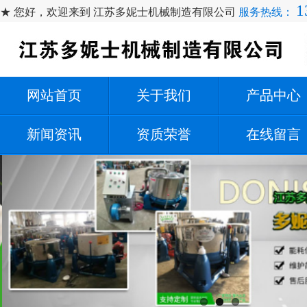
1
★ 您好，欢迎来到 江苏多妮士机械制造有限公司
服务热线：
网站首页
关于我们
产品中心
新闻资讯
资质荣誉
在线留言