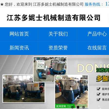
1
★ 您好，欢迎来到 江苏多妮士机械制造有限公司
服务热线：
网站首页
关于我们
产品中心
新闻资讯
资质荣誉
在线留言