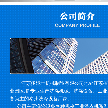
江苏多妮士机械制造有限公司地处江苏省
业园区,是专业生产洗涤机械、洗涤设备、工
备为主的泰州洗涤设备厂家。
公司主要洗涤设备各种规格工业洗衣机系列