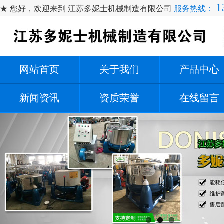
1
★ 您好，欢迎来到 江苏多妮士机械制造有限公司
服务热线：
网站首页
关于我们
产品中心
新闻资讯
资质荣誉
在线留言