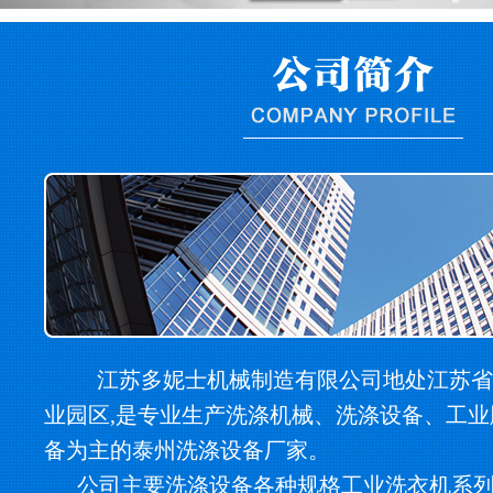
江苏多妮士机械制造有限公司地处江苏省
业园区,是专业生产洗涤机械、洗涤设备、工
备为主的泰州洗涤设备厂家。
公司主要洗涤设备各种规格工业洗衣机系列