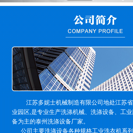
江苏多妮士机械制造有限公司地处江苏省
业园区,是专业生产洗涤机械、洗涤设备、工
备为主的泰州洗涤设备厂家。
公司主要洗涤设备各种规格工业洗衣机系列