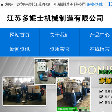
1
★ 您好，欢迎来到 江苏多妮士机械制造有限公司
服务热线：
网站首页
关于我们
产品中心
新闻资讯
资质荣誉
在线留言