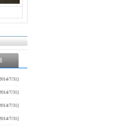
题
2014/7/31]
2014/7/31]
2014/7/31]
2014/7/31]