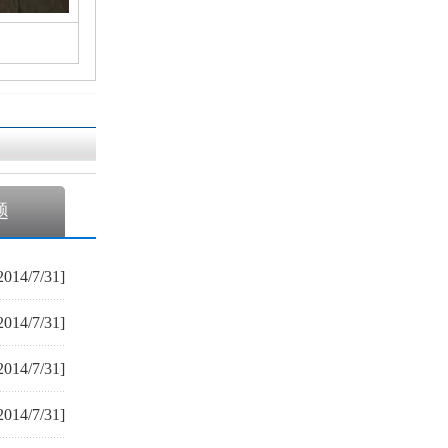
题
2014/7/31]
2014/7/31]
2014/7/31]
2014/7/31]